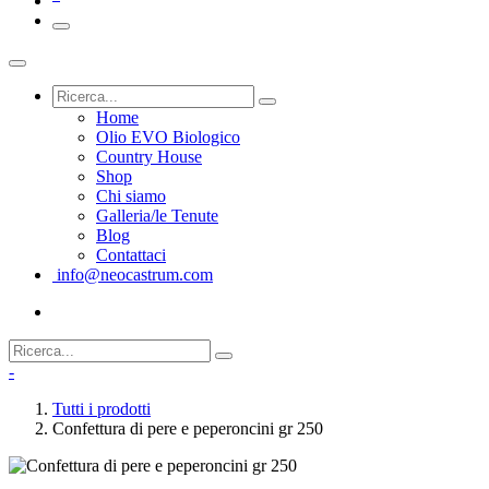
Home
Olio EVO Biologico
Country House
Shop
Chi siamo
Galleria/le Tenute
Blog
Contattaci
info@neocastrum.com
-
Tutti i prodotti
Confettura di pere e peperoncini gr 250