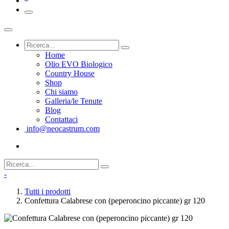
Home
Olio EVO Biologico
Country House
Shop
Chi siamo
Galleria/le Tenute
Blog
Contattaci
info@neocastrum.com
-
Tutti i prodotti
Confettura Calabrese con (peperoncino piccante) gr 120