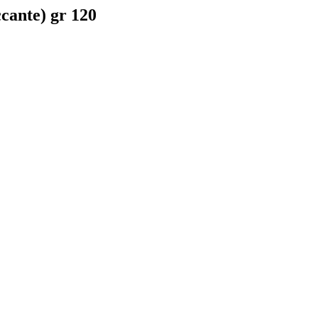
cante) gr 120